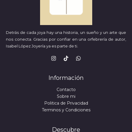
Detrás de cada joya hay una historia, un sueño y un arte que
nos conecta. Gracias por
confiar en una orfebrería de autor,
Isabel López Joyería ya es parte de ti.
Información
Contacto
Sobre mi
Politica de Privacidad
Terminos y Condiciones
Descubre